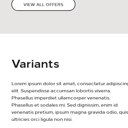
VIEW ALL OFFERS
Variants
Lorem ipsum dolor sit amet, consectetur adipiscin
elit. Suspendisse accumsan lobortis viverra.
Phasellus imperdiet ullamcorper venenatis.
Phasellus et sodales mi. Sed dignissim, enim id
venenatis pretium, ipsum magna gravida odio, qui
ultricies orci ligula non nisi.