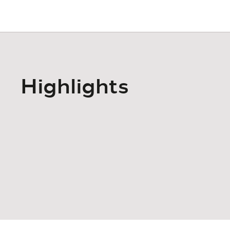
Highlights